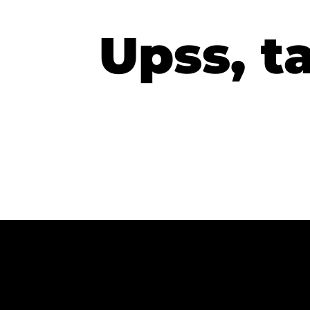
Upss, t