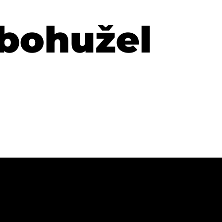
 bohužel