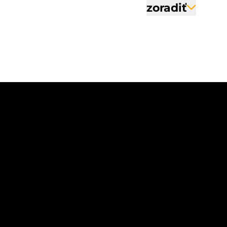
zoradiť